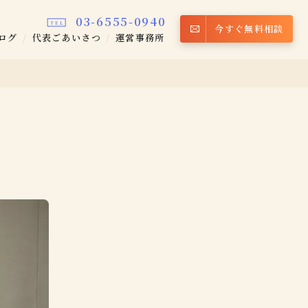
03-6555-0940
TEL
今すぐ無料相談
ログ
代表ごあいさつ
運営事務所