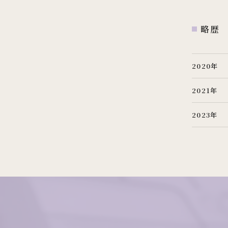
略歴
2020年
2021年
2023年