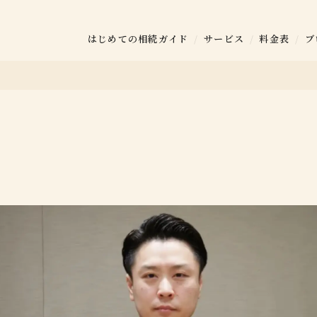
はじめての相続ガイド
サービス
料金表
ブ